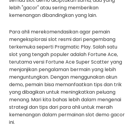
semua slot demo diciptakan sama; ada yang
lebih "gacor" atau sering memberikan
kemenangan dibandingkan yang lain.
Para ahli merekomendasikan agar pemain
mengeksplorasi slot resmi dari pengembang
terkemuka seperti Pragmatic Play. Salah satu
slot yang tengah populer adalah Fortune Ace,
terutama versi Fortune Ace Super Scatter yang
menjanjikan pengalaman bermain yang lebih
menguntungkan. Dengan menggunakan akun
demo, pemain bisa memanfaatkan tips dan trik
yang dibagikan untuk meningkatkan peluang
menang. Mari kita bahas lebih dalam mengenai
strategi dan tips dari para ahli untuk meraih
kemenangan dalam permainan slot demo gacor
ini.