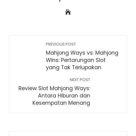
PREVIOUS POST
Mahjong Ways vs. Mahjong
Wins: Pertarungan Slot
yang Tak Terlupakan
NEXT POST
Review Slot Mahjong Ways:
Antara Hiburan dan
Kesempatan Menang