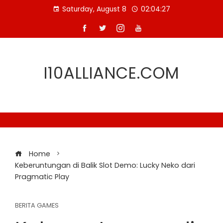
Skip
Saturday, August 8
02:04:28
to
content
I10ALLIANCE.COM
Home
Keberuntungan di Balik Slot Demo: Lucky Neko dari
Pragmatic Play
BERITA GAMES