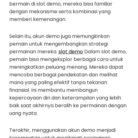
bermain di slot demo, mereka bisa familiar
dengan mekanisme serta kombinasi yang
memberi kemenangan.
Selain itu, akun demo juga memungkinkan
pemain untuk mengembangkan strategi
permainan mereka.
slot demo
Dalam slot demo,
pemain bisa mengeksplor berbagai cara untuk
meningkatkan peluang menang. Mereka dapat
mencoba berbagai pendekatan dan melihat
mana yang paling efektif tanpa tekanan
finansial. Ini membantu membangun
kepercayaan diri dan keterampilan yang lebih
baik saat akhirnya beralih ke permainan dengan
uang nyata.
Terakhir, menggunakan akun demo menjadi
kesempatan untuk menikmati permainan