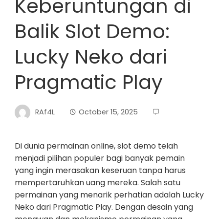
Keberuntungan di
Balik Slot Demo:
Lucky Neko dari
Pragmatic Play
RAf4L
October 15, 2025
Di dunia permainan online, slot demo telah
menjadi pilihan populer bagi banyak pemain
yang ingin merasakan keseruan tanpa harus
mempertaruhkan uang mereka. Salah satu
permainan yang menarik perhatian adalah Lucky
Neko dari Pragmatic Play. Dengan desain yang