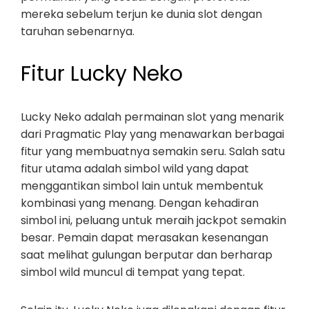
mereka sebelum terjun ke dunia slot dengan
taruhan sebenarnya.
Fitur Lucky Neko
Lucky Neko adalah permainan slot yang menarik
dari Pragmatic Play yang menawarkan berbagai
fitur yang membuatnya semakin seru. Salah satu
fitur utama adalah simbol wild yang dapat
menggantikan simbol lain untuk membentuk
kombinasi yang menang. Dengan kehadiran
simbol ini, peluang untuk meraih jackpot semakin
besar. Pemain dapat merasakan kesenangan
saat melihat gulungan berputar dan berharap
simbol wild muncul di tempat yang tepat.