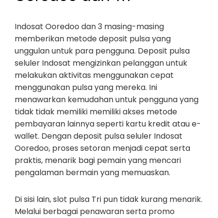
Indosat Ooredoo dan 3 masing-masing
memberikan metode deposit pulsa yang
unggulan untuk para pengguna. Deposit pulsa
seluler Indosat mengizinkan pelanggan untuk
melakukan aktivitas menggunakan cepat
menggunakan pulsa yang mereka. Ini
menawarkan kemudahan untuk pengguna yang
tidak tidak memiliki memiliki akses metode
pembayaran lainnya seperti kartu kredit atau e-
wallet. Dengan deposit pulsa seluler Indosat
Ooredoo, proses setoran menjadi cepat serta
praktis, menarik bagi pemain yang mencari
pengalaman bermain yang memuaskan.
Di sisi lain, slot pulsa Tri pun tidak kurang menarik.
Melalui berbagai penawaran serta promo