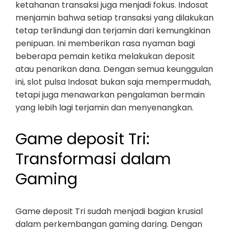
ketahanan transaksi juga menjadi fokus. Indosat
menjamin bahwa setiap transaksi yang dilakukan
tetap terlindungi dan terjamin dari kemungkinan
penipuan. Ini memberikan rasa nyaman bagi
beberapa pemain ketika melakukan deposit
atau penarikan dana. Dengan semua keunggulan
ini, slot pulsa Indosat bukan saja mempermudah,
tetapi juga menawarkan pengalaman bermain
yang lebih lagi terjamin dan menyenangkan.
Game deposit Tri:
Transformasi dalam
Gaming
Game deposit Tri sudah menjadi bagian krusial
dalam perkembangan gaming daring. Dengan