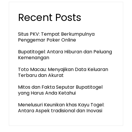
Recent Posts
Situs PKV: Tempat Berkumpulnya
Penggemar Poker Online
Bupatitogel: Antara Hiburan dan Peluang
Kemenangan
Toto Macau: Menyajikan Data Keluaran
Terbaru dan Akurat
Mitos dan Fakta Seputar Bupatitogel
yang Harus Anda Ketahui
Menelusuri Keunikan khas Kayu Togel:
Antara Aspek tradisional dan Inovasi