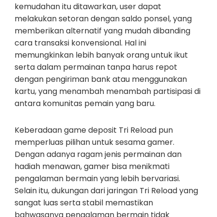
kemudahan itu ditawarkan, user dapat
melakukan setoran dengan saldo ponsel, yang
memberikan alternatif yang mudah dibanding
cara transaksi konvensional. Hal ini
memungkinkan lebih banyak orang untuk ikut
serta dalam permainan tanpa harus repot
dengan pengiriman bank atau menggunakan
kartu, yang menambah menambah partisipasi di
antara komunitas pemain yang baru.
Keberadaan game deposit Tri Reload pun
memperluas pilihan untuk sesama gamer.
Dengan adanya ragam jenis permainan dan
hadiah menawan, gamer bisa menikmati
pengalaman bermain yang lebih bervariasi.
Selain itu, dukungan dari jaringan Tri Reload yang
sangat luas serta stabil memastikan
bahwasanya pengalaman bermain tidak