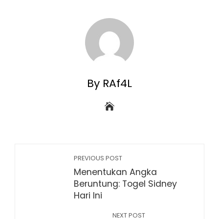
By RAf4L
PREVIOUS POST
Menentukan Angka
Beruntung: Togel Sidney
Hari Ini
NEXT POST