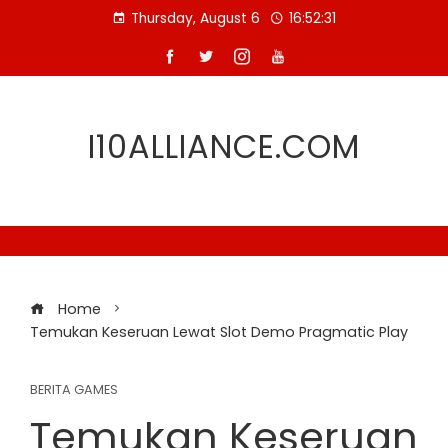
Skip
Thursday, August 6
16:52:31
to
content
I10ALLIANCE.COM
Home
Temukan Keseruan Lewat Slot Demo Pragmatic Play
BERITA GAMES
Temukan Keseruan