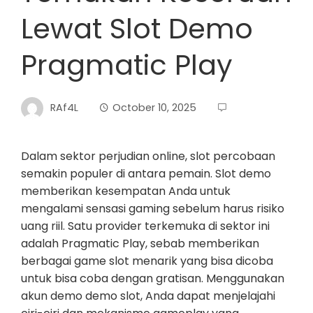
Lewat Slot Demo
Pragmatic Play
RAf4L
October 10, 2025
Dalam sektor perjudian online, slot percobaan
semakin populer di antara pemain. Slot demo
memberikan kesempatan Anda untuk
mengalami sensasi gaming sebelum harus risiko
uang riil. Satu provider terkemuka di sektor ini
adalah Pragmatic Play, sebab memberikan
berbagai game slot menarik yang bisa dicoba
untuk bisa coba dengan gratisan. Menggunakan
akun demo demo slot, Anda dapat menjelajahi