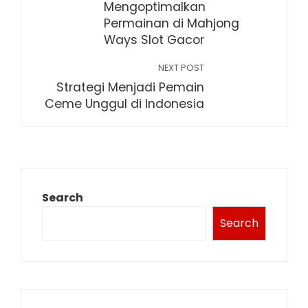
Mengoptimalkan
Permainan di Mahjong
Ways Slot Gacor
NEXT POST
Strategi Menjadi Pemain
Ceme Unggul di Indonesia
Search
Search