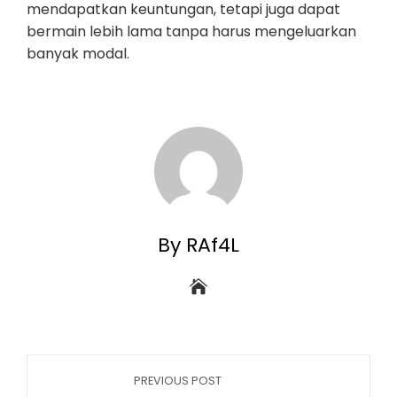
mendapatkan keuntungan, tetapi juga dapat
bermain lebih lama tanpa harus mengeluarkan
banyak modal.
By RAf4L
PREVIOUS POST