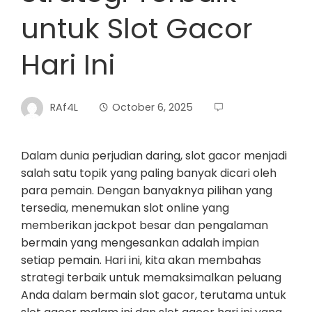
untuk Slot Gacor
Hari Ini
RAf4L
October 6, 2025
Dalam dunia perjudian daring, slot gacor menjadi
salah satu topik yang paling banyak dicari oleh
para pemain. Dengan banyaknya pilihan yang
tersedia, menemukan slot online yang
memberikan jackpot besar dan pengalaman
bermain yang mengesankan adalah impian
setiap pemain. Hari ini, kita akan membahas
strategi terbaik untuk memaksimalkan peluang
Anda dalam bermain slot gacor, terutama untuk