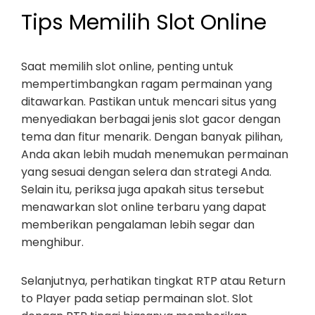
Tips Memilih Slot Online
Saat memilih slot online, penting untuk
mempertimbangkan ragam permainan yang
ditawarkan. Pastikan untuk mencari situs yang
menyediakan berbagai jenis slot gacor dengan
tema dan fitur menarik. Dengan banyak pilihan,
Anda akan lebih mudah menemukan permainan
yang sesuai dengan selera dan strategi Anda.
Selain itu, periksa juga apakah situs tersebut
menawarkan slot online terbaru yang dapat
memberikan pengalaman lebih segar dan
menghibur.
Selanjutnya, perhatikan tingkat RTP atau Return
to Player pada setiap permainan slot. Slot