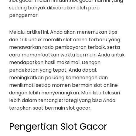
slot gacor malam ini dan slot gacor hari ini yang
sedang banyak dibicarakan oleh para
penggemar.
Melalui artikel ini, Anda akan menemukan tips
dan trik untuk memilih slot online terbaru yang
menawarkan rasio pembayaran terbaik, serta
cara memanfaatkan waktu bermain Anda untuk
mendapatkan hasil maksimal. Dengan
pendekatan yang tepat, Anda dapat
meningkatkan peluang kemenangan dan
menikmati setiap momen bermain slot online
dengan lebih menyenangkan. Mari kita telusuri
lebih dalam tentang strategi yang bisa Anda
terapkan saat bermain slot gacor.
Pengertian Slot Gacor