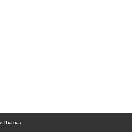
shThemes