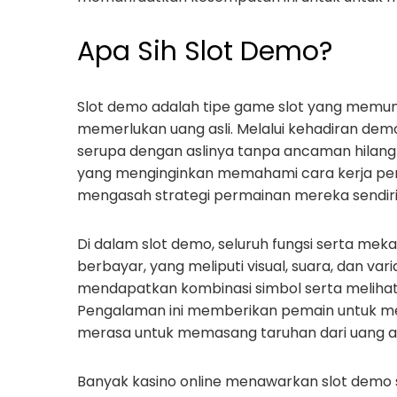
Apa Sih Slot Demo?
Slot demo adalah tipe game slot yang memun
memerlukan uang asli. Melalui kehadiran de
serupa dengan aslinya tanpa ancaman hilang
yang menginginkan memahami cara kerja perma
mengasah strategi permainan mereka sendiri
Di dalam slot demo, seluruh fungsi serta me
berbayar, yang meliputi visual, suara, dan va
mendapatkan kombinasi simbol serta meliha
Pengalaman ini memberikan pemain untuk me
merasa untuk memasang taruhan dari uang as
Banyak kasino online menawarkan slot demo