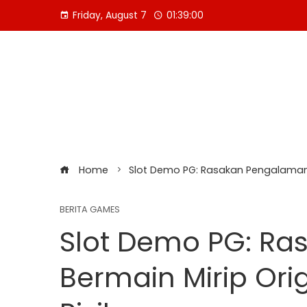
Skip
Friday, August 7
01:39:00
to
content
Home
Slot Demo PG: Rasakan Pengalaman 
BERITA GAMES
Slot Demo PG: R
Bermain Mirip Or