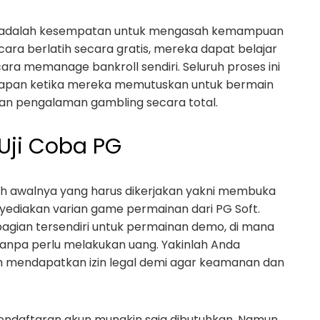
emo adalah kesempatan untuk mengasah kemampuan
ara berlatih secara gratis, mereka dapat belajar
ra memanage bankroll sendiri. Seluruh proses ini
siapan ketika mereka memutuskan untuk bermain
an pengalaman gambling secara total.
Uji Coba PG
 awalnya yang harus dikerjakan yakni membuka
yediakan varian game permainan dari PG Soft.
agian tersendiri untuk permainan demo, di mana
npa perlu melakukan uang. Yakinlah Anda
h mendapatkan izin legal demi agar keamanan dan
ndaftaran akun mungkin saja dibutuhkan. Namun,