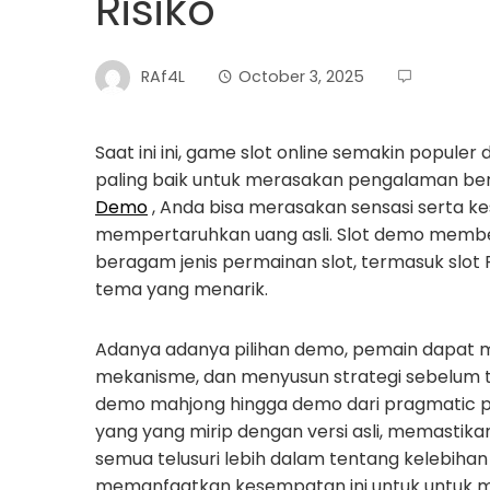
Risiko
RAf4L
October 3, 2025
Saat ini ini, game slot online semakin populer 
paling baik untuk merasakan pengalaman berm
Demo
, Anda bisa merasakan sensasi serta k
mempertaruhkan uang asli. Slot demo membe
beragam jenis permainan slot, termasuk slot
tema yang menarik.
Adanya adanya pilihan demo, pemain dapat 
mekanisme, dan menyusun strategi sebelum te
demo mahjong hingga demo dari pragmatic 
yang yang mirip dengan versi asli, memastikan
semua telusuri lebih dalam tentang kelebiha
memanfaatkan kesempatan ini untuk untuk m