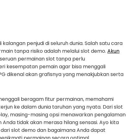
di kalangan penjudi di seluruh dunia. Salah satu cara
ain tanpa risiko adalah melalui slot demo.
Akun
eseruan permainan slot tanpa perlu
ri kesempatan pemain agar bisa menggali
 PG dikenal akan grafisnya yang menakjubkan serta
menggali beragam fitur permainan, memahami
rjun ke dalam dunia taruhan yang nyata. Dari slot
play, masing-masing opsi menawarkan pengalaman
 Anda tidak akan merasa hilang sensasi. Ayo kita
n dari slot demo dan bagaimana Anda dapat
enikmati permainan secara optimal.