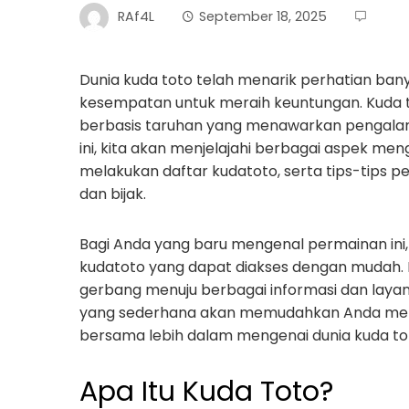
RAf4L
September 18, 2025
Dunia kuda toto telah menarik perhatian ban
kesempatan untuk meraih keuntungan. Kuda 
berbasis taruhan yang menawarkan pengalama
ini, kita akan menjelajahi berbagai aspek men
melakukan daftar kudatoto, serta tips-tips 
dan bijak.
Bagi Anda yang baru mengenal permainan ini
kudatoto yang dapat diakses dengan mudah. L
gerbang menuju berbagai informasi dan layanan
yang sederhana akan memudahkan Anda memulai
bersama lebih dalam mengenai dunia kuda tot
Apa Itu Kuda Toto?