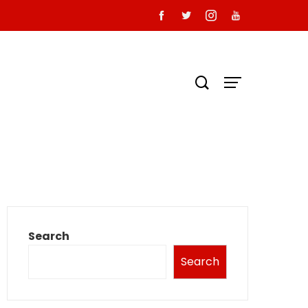
Search
Search