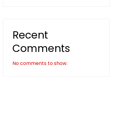
Recent
Comments
No comments to show.