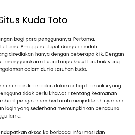
itus Kuda Toto
ungan bagi para penggunanya. Pertama,
at utama. Pengguna dapat dengan mudah
yang disediakan hanya dengan beberapa klik. Dengan
t menggunakan situs ini tanpa kesulitan, baik yang
ngalaman dalam dunia taruhan kuda.
amanan dan keandalan dalam setiap transaksi yang
, pengguna tidak perlu khawatir tentang keamanan
membuat pengalaman bertaruh menjadi lebih nyaman
 dan login yang sederhana memungkinkan pengguna
ggu lama.
 mendapatkan akses ke berbagai informasi dan