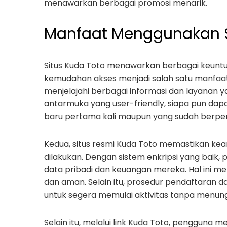
menawarkan berbagai promosi menarik.
Manfaat Menggunakan S
Situs Kuda Toto menawarkan berbagai keunt
kemudahan akses menjadi salah satu manfa
menjelajahi berbagai informasi dan layanan 
antarmuka yang user-friendly, siapa pun dapa
baru pertama kali maupun yang sudah berpe
Kedua, situs resmi Kuda Toto memastikan ke
dilakukan. Dengan sistem enkripsi yang baik
data pribadi dan keuangan mereka. Hal ini 
dan aman. Selain itu, prosedur pendaftaran
untuk segera memulai aktivitas tanpa menun
Selain itu, melalui link Kuda Toto, pengguna