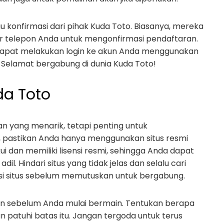
u konfirmasi dari pihak Kuda Toto. Biasanya, mereka
r telepon Anda untuk mengonfirmasi pendaftaran.
 dapat melakukan login ke akun Anda menggunakan
 Selamat bergabung di dunia Kuda Toto!
da Toto
n yang menarik, tetapi penting untuk
pastikan Anda hanya menggunakan situs resmi
akui dan memiliki lisensi resmi, sehingga Anda dapat
l. Hindari situs yang tidak jelas dan selalu cari
si situs sebelum memutuskan untuk bergabung.
an sebelum Anda mulai bermain. Tentukan berapa
 patuhi batas itu. Jangan tergoda untuk terus