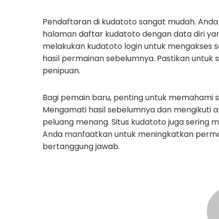
Pendaftaran di kudatoto sangat mudah. Anda 
halaman daftar kudatoto dengan data diri yan
melakukan kudatoto login untuk mengakses sem
hasil permainan sebelumnya. Pastikan untuk s
penipuan.
Bagi pemain baru, penting untuk memahami st
Mengamati hasil sebelumnya dan mengikuti 
peluang menang. Situs kudatoto juga sering 
Anda manfaatkan untuk meningkatkan permain
bertanggung jawab.