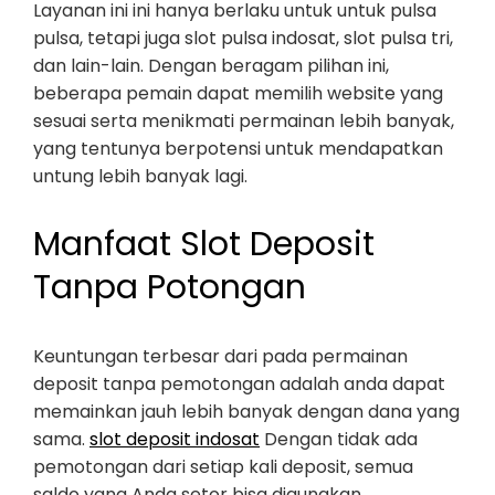
Layanan ini ini hanya berlaku untuk untuk pulsa
pulsa, tetapi juga slot pulsa indosat, slot pulsa tri,
dan lain-lain. Dengan beragam pilihan ini,
beberapa pemain dapat memilih website yang
sesuai serta menikmati permainan lebih banyak,
yang tentunya berpotensi untuk mendapatkan
untung lebih banyak lagi.
Manfaat Slot Deposit
Tanpa Potongan
Keuntungan terbesar dari pada permainan
deposit tanpa pemotongan adalah anda dapat
memainkan jauh lebih banyak dengan dana yang
sama.
slot deposit indosat
Dengan tidak ada
pemotongan dari setiap kali deposit, semua
saldo yang Anda setor bisa digunakan