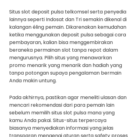
Situs slot deposit pulsa telkomsel serta penyedia
lainnya seperti Indosat dan Tri semakin dikenal di
kalangan éling pemain. Dikarenakan kemudahan
ketika menggunakan deposit pulsa sebagai cara
pembayaran, kalian bisa menggembirakan
beraneka permainan slot tanpa repot dalam
mengurusnya. Pilih situs yang menawarkan
promo menarik yang menarik dan hadiah yang
tanpa potongan supaya pengalaman bermain
Anda makin untung.
Pada akhirnya, pastikan agar meneliti ulasan dan
mencari rekomendasi dari para pemain lain
sebelum memilih situs slot pulsa mana yang
kamu Anda pakai. Situs-situs terpercaya
biasanya menyediakan informasi yang jelas
transparan mengenai aturan serta safety proses