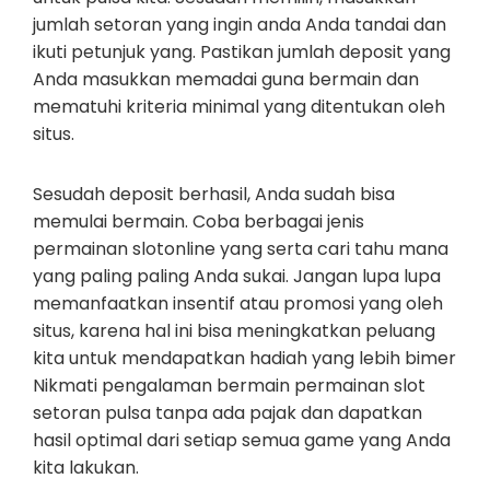
jumlah setoran yang ingin anda Anda tandai dan
ikuti petunjuk yang. Pastikan jumlah deposit yang
Anda masukkan memadai guna bermain dan
mematuhi kriteria minimal yang ditentukan oleh
situs.
Sesudah deposit berhasil, Anda sudah bisa
memulai bermain. Coba berbagai jenis
permainan slotonline yang serta cari tahu mana
yang paling paling Anda sukai. Jangan lupa lupa
memanfaatkan insentif atau promosi yang oleh
situs, karena hal ini bisa meningkatkan peluang
kita untuk mendapatkan hadiah yang lebih bimer
Nikmati pengalaman bermain permainan slot
setoran pulsa tanpa ada pajak dan dapatkan
hasil optimal dari setiap semua game yang Anda
kita lakukan.