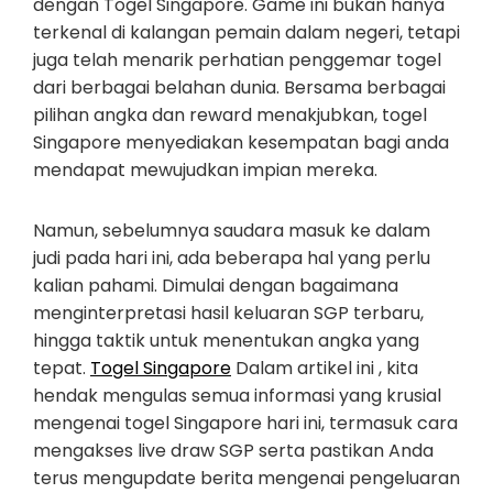
dengan Togel Singapore. Game ini bukan hanya
terkenal di kalangan pemain dalam negeri, tetapi
juga telah menarik perhatian penggemar togel
dari berbagai belahan dunia. Bersama berbagai
pilihan angka dan reward menakjubkan, togel
Singapore menyediakan kesempatan bagi anda
mendapat mewujudkan impian mereka.
Namun, sebelumnya saudara masuk ke dalam
judi pada hari ini, ada beberapa hal yang perlu
kalian pahami. Dimulai dengan bagaimana
menginterpretasi hasil keluaran SGP terbaru,
hingga taktik untuk menentukan angka yang
tepat.
Togel Singapore
Dalam artikel ini , kita
hendak mengulas semua informasi yang krusial
mengenai togel Singapore hari ini, termasuk cara
mengakses live draw SGP serta pastikan Anda
terus mengupdate berita mengenai pengeluaran