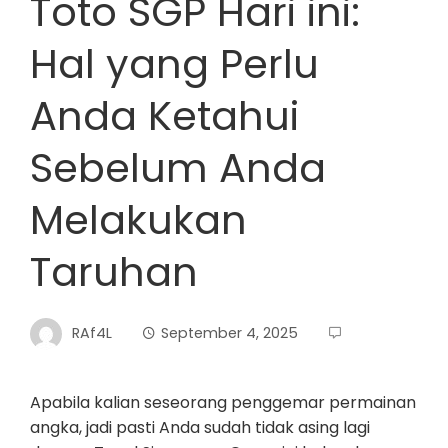
Toto SGP Hari ini:
Hal yang Perlu
Anda Ketahui
Sebelum Anda
Melakukan
Taruhan
RAf4L
September 4, 2025
Apabila kalian seseorang penggemar permainan
angka, jadi pasti Anda sudah tidak asing lagi