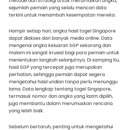
metode dan strategi untuk meramalkan angka,
sejumlah pemain yang selalu mencari data
terkini untuk menambah kesempatan mereka.
Hampir setiap hari, angka hasil togel Singapore
dapat diakses dari banyak media online. Data
mengenai angka keluaran SGP sekarang dan
malam ini sangat krusial bagi para pemain untuk
menentukan langkah selanjutnya. Di samping itu,
hasil SGP yang tercepat juga merupakan
perhatian, sehingga pemain dapat segera
mengetahui hasil undian tanpa perlu menunggu
lama. Data lengkap tentang togel Singapore,
termasuk nomor dan angka yang lazim dipilih,
juga membantu dalam merumuskan rencana
yang lebih baik.
Sebelum bertaruh, penting untuk mengetahui