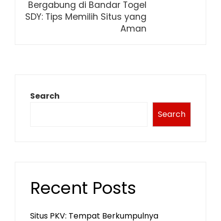
Bergabung di Bandar Togel
SDY: Tips Memilih Situs yang
Aman
Search
Search
Recent Posts
Situs PKV: Tempat Berkumpulnya