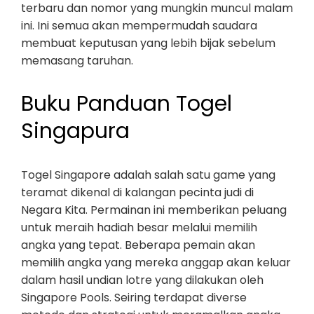
terbaru dan nomor yang mungkin muncul malam
ini. Ini semua akan mempermudah saudara
membuat keputusan yang lebih bijak sebelum
memasang taruhan.
Buku Panduan Togel
Singapura
Togel Singapore adalah salah satu game yang
teramat dikenal di kalangan pecinta judi di
Negara Kita. Permainan ini memberikan peluang
untuk meraih hadiah besar melalui memilih
angka yang tepat. Beberapa pemain akan
memilih angka yang mereka anggap akan keluar
dalam hasil undian lotre yang dilakukan oleh
Singapore Pools. Seiring terdapat diverse