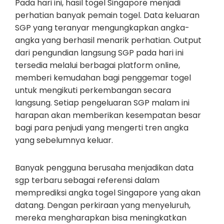
Pada hari ini, hasil togel Singapore menjadi
perhatian banyak pemain togel. Data keluaran
SGP yang teranyar mengungkapkan angka-
angka yang berhasil menarik perhatian. Output
dari pengundian langsung SGP pada hari ini
tersedia melalui berbagai platform online,
memberi kemudahan bagi penggemar togel
untuk mengikuti perkembangan secara
langsung. Setiap pengeluaran SGP malam ini
harapan akan memberikan kesempatan besar
bagi para penjudi yang mengerti tren angka
yang sebelumnya keluar.
Banyak pengguna berusaha menjadikan data
sgp terbaru sebagai referensi dalam
memprediksi angka togel Singapore yang akan
datang. Dengan perkiraan yang menyeluruh,
mereka mengharapkan bisa meningkatkan