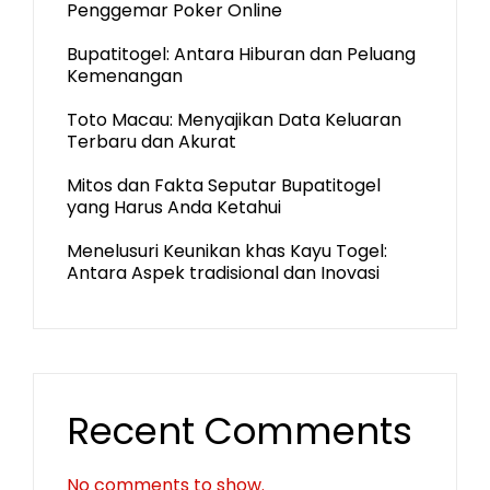
Penggemar Poker Online
Bupatitogel: Antara Hiburan dan Peluang
Kemenangan
Toto Macau: Menyajikan Data Keluaran
Terbaru dan Akurat
Mitos dan Fakta Seputar Bupatitogel
yang Harus Anda Ketahui
Menelusuri Keunikan khas Kayu Togel:
Antara Aspek tradisional dan Inovasi
Recent Comments
No comments to show.