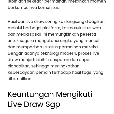
lebih dari sekedar permainan, melainkan momen
berkumpulnya komunitas.
Hasil dari live draw sering kali langsung dibagikan
melalui berbagai platform, termasuk situs web
dan media sosial. Ini memungkinkan peserta
untuk segera mengetahui angka yang muncul
dan memperbarui status permainan mereka.
Dengan adanya teknologi modern, proses live
draw menjadi lebih transparan dan dapat
diandalkan, sehingga meningkatkan
kepercayaan pemain terhadap hasil togel yang
ditampilkan.
Keuntungan Mengikuti
Live Draw Sgp