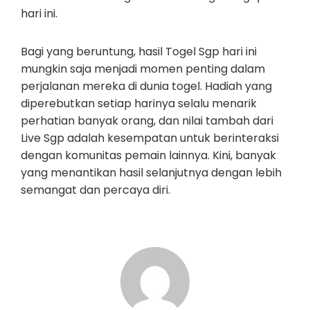
hari ini.
Bagi yang beruntung, hasil Togel Sgp hari ini
mungkin saja menjadi momen penting dalam
perjalanan mereka di dunia togel. Hadiah yang
diperebutkan setiap harinya selalu menarik
perhatian banyak orang, dan nilai tambah dari
Live Sgp adalah kesempatan untuk berinteraksi
dengan komunitas pemain lainnya. Kini, banyak
yang menantikan hasil selanjutnya dengan lebih
semangat dan percaya diri.