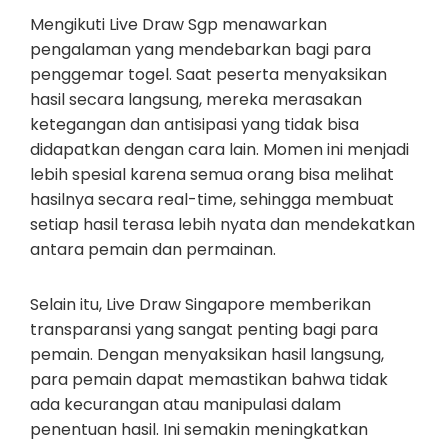
Mengikuti Live Draw Sgp menawarkan
pengalaman yang mendebarkan bagi para
penggemar togel. Saat peserta menyaksikan
hasil secara langsung, mereka merasakan
ketegangan dan antisipasi yang tidak bisa
didapatkan dengan cara lain. Momen ini menjadi
lebih spesial karena semua orang bisa melihat
hasilnya secara real-time, sehingga membuat
setiap hasil terasa lebih nyata dan mendekatkan
antara pemain dan permainan.
Selain itu, Live Draw Singapore memberikan
transparansi yang sangat penting bagi para
pemain. Dengan menyaksikan hasil langsung,
para pemain dapat memastikan bahwa tidak
ada kecurangan atau manipulasi dalam
penentuan hasil. Ini semakin meningkatkan