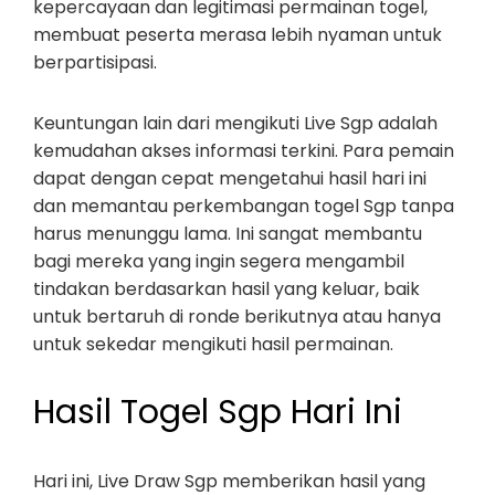
kepercayaan dan legitimasi permainan togel,
membuat peserta merasa lebih nyaman untuk
berpartisipasi.
Keuntungan lain dari mengikuti Live Sgp adalah
kemudahan akses informasi terkini. Para pemain
dapat dengan cepat mengetahui hasil hari ini
dan memantau perkembangan togel Sgp tanpa
harus menunggu lama. Ini sangat membantu
bagi mereka yang ingin segera mengambil
tindakan berdasarkan hasil yang keluar, baik
untuk bertaruh di ronde berikutnya atau hanya
untuk sekedar mengikuti hasil permainan.
Hasil Togel Sgp Hari Ini
Hari ini, Live Draw Sgp memberikan hasil yang