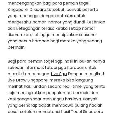
mencengangkan bagi para pemain togel
Singapore. Di acara tersebut, banyak peserta
yang menunggu dengan antusias untuk
mengetahui nomor-nomor yang diundi. Keseruan
dan ketegangan terasa ketika setiap nomor
diumumkan, sehingga menciptakan suasana
yang penuh harapan bagi mereka yang sedang
bermain.
Bagi para pemain togel Sgp, hasil ini bukan hanya
sekedar informasi, tetapi juga harapan untuk
meraih kemenangan.
Live Sgp
Dengan mengikuti
Live Draw Singapore, mereka bisa langsung
melihat hasil undian secara real-time, yang tentu
saja meningkatkan pengalaman bermain dan
ketegangan saat menunggu hasilnya. Banyak
yang berharap dapat membawa pulang hadiah
besar setelah mengetahui hasil Togel Singapore