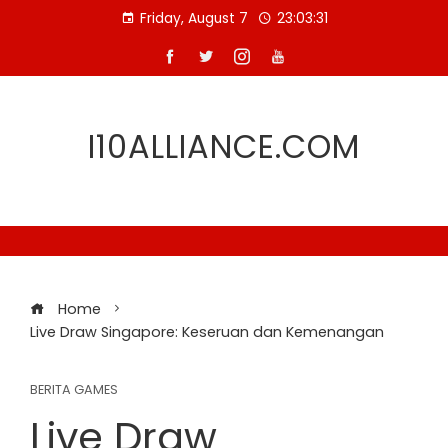
Skip
Friday, August 7
23:03:31
to
content
I10ALLIANCE.COM
Home
Live Draw Singapore: Keseruan dan Kemenangan
BERITA GAMES
Live Draw