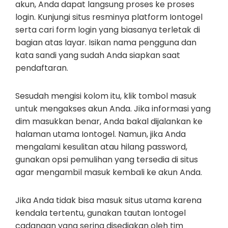
akun, Anda dapat langsung proses ke proses
login. Kunjungi situs resminya platform Iontogel
serta cari form login yang biasanya terletak di
bagian atas layar. Isikan nama pengguna dan
kata sandi yang sudah Anda siapkan saat
pendaftaran.
Sesudah mengisi kolom itu, klik tombol masuk
untuk mengakses akun Anda. Jika informasi yang
dim masukkan benar, Anda bakal dijalankan ke
halaman utama Iontogel. Namun, jika Anda
mengalami kesulitan atau hilang password,
gunakan opsi pemulihan yang tersedia di situs
agar mengambil masuk kembali ke akun Anda.
Jika Anda tidak bisa masuk situs utama karena
kendala tertentu, gunakan tautan Iontogel
cadangan yang sering disediakan oleh tim