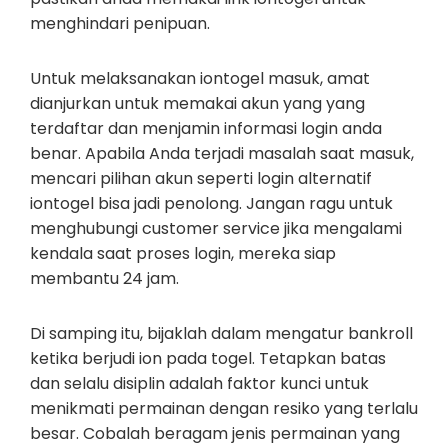
menghindari penipuan.
Untuk melaksanakan iontogel masuk, amat
dianjurkan untuk memakai akun yang yang
terdaftar dan menjamin informasi login anda
benar. Apabila Anda terjadi masalah saat masuk,
mencari pilihan akun seperti login alternatif
iontogel bisa jadi penolong. Jangan ragu untuk
menghubungi customer service jika mengalami
kendala saat proses login, mereka siap
membantu 24 jam.
Di samping itu, bijaklah dalam mengatur bankroll
ketika berjudi ion pada togel. Tetapkan batas
dan selalu disiplin adalah faktor kunci untuk
menikmati permainan dengan resiko yang terlalu
besar. Cobalah beragam jenis permainan yang