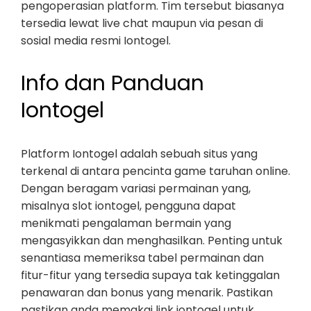
pengoperasian platform. Tim tersebut biasanya
tersedia lewat live chat maupun via pesan di
sosial media resmi Iontogel.
Info dan Panduan
Iontogel
Platform Iontogel adalah sebuah situs yang
terkenal di antara pencinta game taruhan online.
Dengan beragam variasi permainan yang,
misalnya slot iontogel, pengguna dapat
menikmati pengalaman bermain yang
mengasyikkan dan menghasilkan. Penting untuk
senantiasa memeriksa tabel permainan dan
fitur-fitur yang tersedia supaya tak ketinggalan
penawaran dan bonus yang menarik. Pastikan
pastikan anda memakai link iontogel untuk