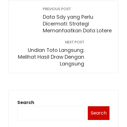
PREVIOUS POST
Data Sdy yang Perlu
Dicermati: Strategi
Memanfaatkan Data Lotere
NEXT POST
Undian Toto Langsung:
Melihat Hasil Draw Dengan
Langsung
Search
Search