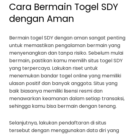
Cara Bermain Togel SDY
dengan Aman
Bermain togel SDY dengan aman sangat penting
untuk memastikan pengalaman bermain yang
menyenangkan dan tanpa risiko. Sebelum mulai
bermain, pastikan kamu memilih situs togel SDY
yang terpercaya. Lakukan riset untuk
menemukan bandar togel online yang memiliki
ulasan positif dan banyak anggota. Situs yang
baik biasanya memiliki lisensi resmi dan
menawarkan keamanan dalam setiap transaksi,
sehingga kamu bisa bermain dengan tenang.
Selanjutnya, lakukan pendaftaran di situs
tersebut dengan menggunakan data diri yang