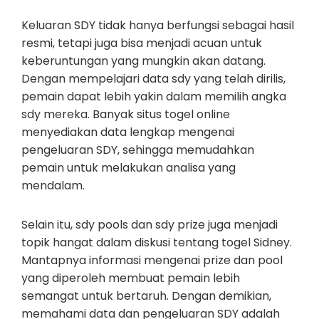
Keluaran SDY tidak hanya berfungsi sebagai hasil
resmi, tetapi juga bisa menjadi acuan untuk
keberuntungan yang mungkin akan datang.
Dengan mempelajari data sdy yang telah dirilis,
pemain dapat lebih yakin dalam memilih angka
sdy mereka. Banyak situs togel online
menyediakan data lengkap mengenai
pengeluaran SDY, sehingga memudahkan
pemain untuk melakukan analisa yang
mendalam.
Selain itu, sdy pools dan sdy prize juga menjadi
topik hangat dalam diskusi tentang togel Sidney.
Mantapnya informasi mengenai prize dan pool
yang diperoleh membuat pemain lebih
semangat untuk bertaruh. Dengan demikian,
memahami data dan pengeluaran SDY adalah