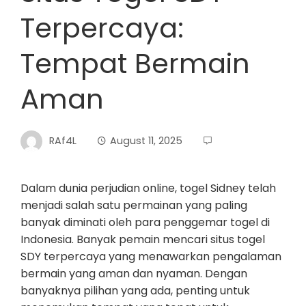
Terpercaya:
Tempat Bermain
Aman
RAf4L
August 11, 2025
Dalam dunia perjudian online, togel Sidney telah
menjadi salah satu permainan yang paling
banyak diminati oleh para penggemar togel di
Indonesia. Banyak pemain mencari situs togel
SDY terpercaya yang menawarkan pengalaman
bermain yang aman dan nyaman. Dengan
banyaknya pilihan yang ada, penting untuk