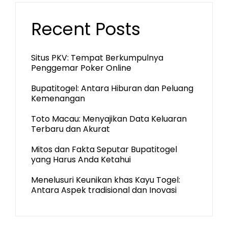
Recent Posts
Situs PKV: Tempat Berkumpulnya
Penggemar Poker Online
Bupatitogel: Antara Hiburan dan Peluang
Kemenangan
Toto Macau: Menyajikan Data Keluaran
Terbaru dan Akurat
Mitos dan Fakta Seputar Bupatitogel
yang Harus Anda Ketahui
Menelusuri Keunikan khas Kayu Togel:
Antara Aspek tradisional dan Inovasi