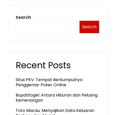
Search
Search
Recent Posts
Situs PKV: Tempat Berkumpulnya
Penggemar Poker Online
Bupatitogel: Antara Hiburan dan Peluang
Kemenangan
Toto Macau: Menyajikan Data Keluaran