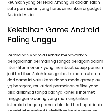
keunikan yang tersedia, Among Us adalah salah
satu permainan yang harus dimainkan di gadget
Android Anda.
Kelebihan Game Android
Paling Unggul
Permainan Android terbaik menawarkan
pengalaman bermain yg sangat beragam dalam
fitur-fitur menarik yang membuat setiap pemain
jadi terhibur. Salah keunggulan kekuatan utama
dari game ini yaitu kemudahan mode gameplay
yg beragam, mulai dari permainan offline yang
bisa dinikmati tanpa adanya koneksi internet
hingga game daring yang memungkinkan
interaksi dengan pemain lain dari berbagai dunia.
Kondisi ini memberi fleksibilitas bagi pengguna