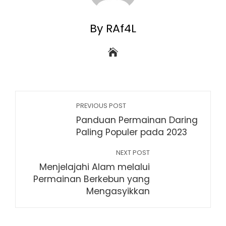
By RAf4L
PREVIOUS POST
Panduan Permainan Daring
Paling Populer pada 2023
NEXT POST
Menjelajahi Alam melalui
Permainan Berkebun yang
Mengasyikkan