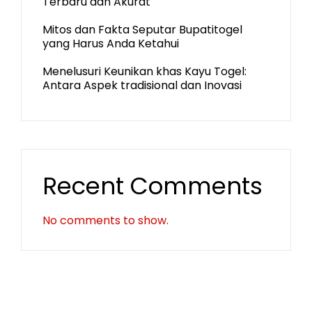
Terbaru dan Akurat
Mitos dan Fakta Seputar Bupatitogel
yang Harus Anda Ketahui
Menelusuri Keunikan khas Kayu Togel:
Antara Aspek tradisional dan Inovasi
Recent Comments
No comments to show.