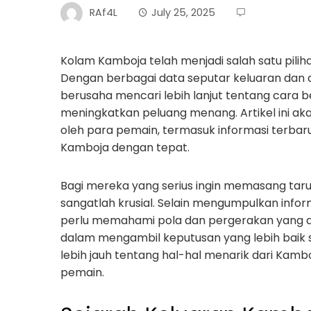
RAf4L
July 25, 2025
Kolam Kamboja telah menjadi salah satu piliha
Dengan berbagai data seputar keluaran dan
berusaha mencari lebih lanjut tentang cara b
meningkatkan peluang menang. Artikel ini ak
oleh para pemain, termasuk informasi terba
Kamboja dengan tepat.
Bagi mereka yang serius ingin memasang t
sangatlah krusial. Selain mengumpulkan inform
perlu memahami pola dan pergerakan yang a
dalam mengambil keputusan yang lebih baik s
lebih jauh tentang hal-hal menarik dari Kamb
pemain.