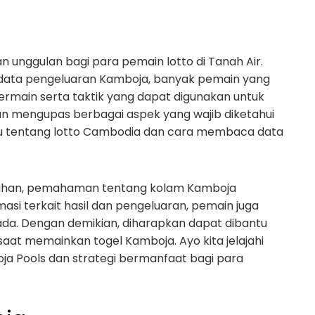
n unggulan bagi para pemain lotto di Tanah Air.
 data pengeluaran Kamboja, banyak pemain yang
ermain serta taktik yang dapat digunakan untuk
an mengupas berbagai aspek yang wajib diketahui
ru tentang lotto Cambodia dan cara membaca data
aruhan, pemahaman tentang kolam Kamboja
asi terkait hasil dan pengeluaran, pemain juga
da. Dengan demikian, diharapkan dapat dibantu
aat memainkan togel Kamboja. Ayo kita jelajahi
oja Pools dan strategi bermanfaat bagi para