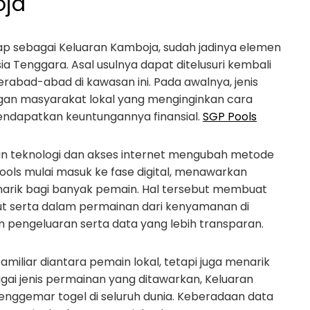
oja
p sebagai Keluaran Kamboja, sudah jadinya elemen
 Tenggara. Asal usulnya dapat ditelusuri kembali
rabad-abad di kawasan ini. Pada awalnya, jenis
angan masyarakat lokal yang menginginkan cara
ndapatkan keuntungannya finansial.
SGP Pools
 teknologi dan akses internet mengubah metode
ools mulai masuk ke fase digital, menawarkan
arik bagi banyak pemain. Hal tersebut membuat
t serta dalam permainan dari kenyamanan di
 pengeluaran serta data yang lebih transparan.
miliar diantara pemain lokal, tetapi juga menarik
agai jenis permainan yang ditawarkan, Keluaran
penggemar togel di seluruh dunia. Keberadaan data