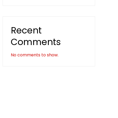
Recent
Comments
No comments to show.