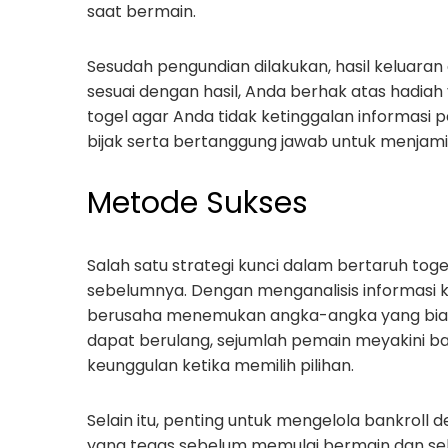
saat bermain.
Sesudah pengundian dilakukan, hasil keluar
sesuai dengan hasil, Anda berhak atas hadiah ya
togel agar Anda tidak ketinggalan informasi p
bijak serta bertanggung jawab untuk menja
Metode Sukses
Salah satu strategi kunci dalam bertaruh to
sebelumnya. Dengan menganalisis informasi 
berusaha menemukan angka-angka yang biasa
dapat berulang, sejumlah pemain meyakini b
keunggulan ketika memilih pilihan.
Selain itu, penting untuk mengelola bankrol
yang tegas sebelum memulai bermain dan sel