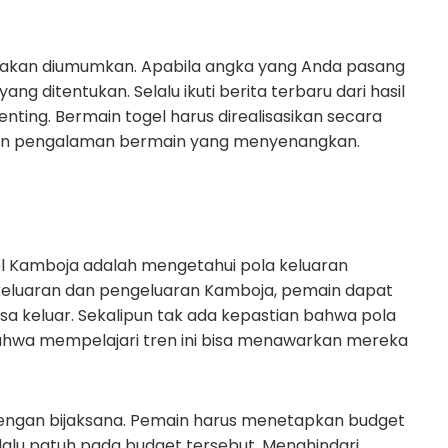
an akan diumumkan. Apabila angka yang Anda pasang
ng ditentukan. Selalu ikuti berita terbaru dari hasil
enting. Bermain togel harus direalisasikan secara
min pengalaman bermain yang menyenangkan.
gel Kamboja adalah mengetahui pola keluaran
keluaran dan pengeluaran Kamboja, pemain dapat
 keluar. Sekalipun tak ada kepastian bahwa pola
ahwa mempelajari tren ini bisa menawarkan mereka
l dengan bijaksana. Pemain harus menetapkan budget
alu patuh pada budget tersebut. Menghindari