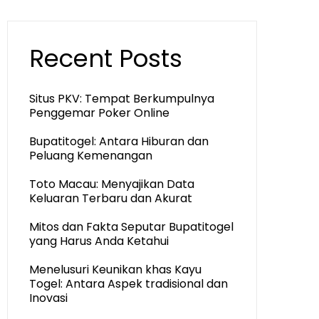
Recent Posts
Situs PKV: Tempat Berkumpulnya
Penggemar Poker Online
Bupatitogel: Antara Hiburan dan
Peluang Kemenangan
Toto Macau: Menyajikan Data
Keluaran Terbaru dan Akurat
Mitos dan Fakta Seputar Bupatitogel
yang Harus Anda Ketahui
Menelusuri Keunikan khas Kayu
Togel: Antara Aspek tradisional dan
Inovasi