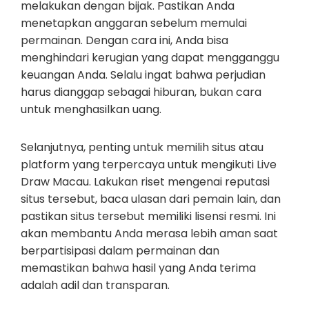
melakukan dengan bijak. Pastikan Anda
menetapkan anggaran sebelum memulai
permainan. Dengan cara ini, Anda bisa
menghindari kerugian yang dapat mengganggu
keuangan Anda. Selalu ingat bahwa perjudian
harus dianggap sebagai hiburan, bukan cara
untuk menghasilkan uang.
Selanjutnya, penting untuk memilih situs atau
platform yang terpercaya untuk mengikuti Live
Draw Macau. Lakukan riset mengenai reputasi
situs tersebut, baca ulasan dari pemain lain, dan
pastikan situs tersebut memiliki lisensi resmi. Ini
akan membantu Anda merasa lebih aman saat
berpartisipasi dalam permainan dan
memastikan bahwa hasil yang Anda terima
adalah adil dan transparan.