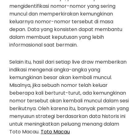
mengidentifikasi nomor-nomor yang sering
muncul dan memperkirakan kemungkinan
keluarnya nomor-nomor tersebut di masa
depan. Data yang konsisten dapat membantu
dalam membuat keputusan yang lebih
informasional saat bermain.
Selain itu, hasil dari setiap live draw memberikan
indikasi mengenai angka-angka yang
kemungkinan besar akan kembali muncul.
Misalnya, jika sebuah nomor telah keluar
beberapa kali berturut-turut, ada kemungkinan
nomor tersebut akan kembali muncul dalam sesi
berikutnya. Oleh karena itu, banyak pemain yang
menyusun strategi berdasarkan data historis ini
untuk meningkatkan peluang menang dalam
Toto Macau.
Toto Macau