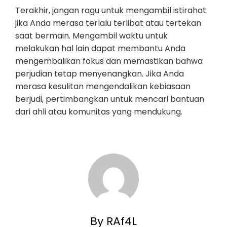
Terakhir, jangan ragu untuk mengambil istirahat
jika Anda merasa terlalu terlibat atau tertekan
saat bermain. Mengambil waktu untuk
melakukan hal lain dapat membantu Anda
mengembalikan fokus dan memastikan bahwa
perjudian tetap menyenangkan. Jika Anda
merasa kesulitan mengendalikan kebiasaan
berjudi, pertimbangkan untuk mencari bantuan
dari ahli atau komunitas yang mendukung.
By RAf4L