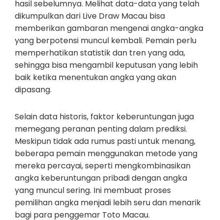
hasil sebelumnya. Melihat data-data yang telah
dikumpulkan dari Live Draw Macau bisa
memberikan gambaran mengenai angka-angka
yang berpotensi muncul kembali. Pemain perlu
memperhatikan statistik dan tren yang ada,
sehingga bisa mengambil keputusan yang lebih
baik ketika menentukan angka yang akan
dipasang.
Selain data historis, faktor keberuntungan juga
memegang peranan penting dalam prediksi.
Meskipun tidak ada rumus pasti untuk menang,
beberapa pemain menggunakan metode yang
mereka percayai, seperti mengkombinasikan
angka keberuntungan pribadi dengan angka
yang muncul sering. Ini membuat proses
pemilihan angka menjadi lebih seru dan menarik
bagi para penggemar Toto Macau.