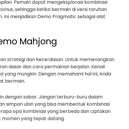
mpilan. Pemain dapat mengeksplorasi kombinasi
nus, sehingga ketika bermain di versi taruhan
ri. Ini menjadikan Demo Pragmatic sebagai alat
 Demo Mahjong
an strategi dan kecerdasan. Untuk memenangkan
n dasar dan cara permainan berjalan. Kenali
nasi yang mungkin. Dengan memahami hal ini, Anda
at bermain.
main dengan sabar. Jangan terburu-buru dalam
dan simpan ubin yang bisa membentuk kombinasi
berapa opsi kombinasi yang berbeda dan ciptakan
at momen yang tepat datang.