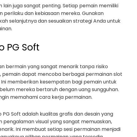
ain juga sangat penting. Setiap pemain memiliki
an perilaku dan kebiasaan mereka. Gunakan
kah selanjutnya dan sesuaikan strategi Anda untuk
inan.
 PG Soft
bermain yang sangat menarik tanpa risiko
, pemain dapat mencoba berbagai permainan slot
. Ini memberikan kesempatan bagi pemain untuk
ebelum mereka bertaruh dengan uang sungguhan.
ingin memahami cara kerja permainan.
PG Soft adalah kualitas grafis dan desain yang
an pengalaman visual yang sangat memuaskan,
arik. Ini membuat setiap sesi permainan menjadi
banyaknya pilihan permainan yang tersedia