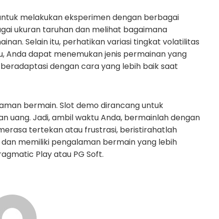
t untuk melakukan eksperimen dengan berbagai
gai ukuran taruhan dan melihat bagaimana
. Selain itu, perhatikan variasi tingkat volatilitas
itu, Anda dapat menemukan jenis permainan yang
beradaptasi dengan cara yang lebih baik saat
laman bermain. Slot demo dirancang untuk
n uang. Jadi, ambil waktu Anda, bermainlah dengan
merasa tertekan atau frustrasi, beristirahatlah
s dan memiliki pengalaman bermain yang lebih
ragmatic Play atau PG Soft.