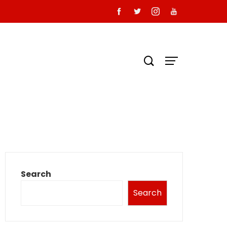
Search
Search