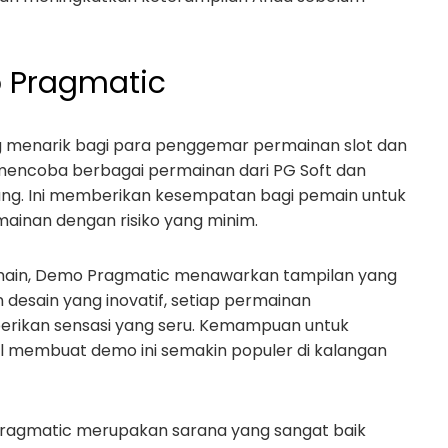
 Pragmatic
g menarik bagi para penggemar permainan slot dan
mencoba berbagai permainan dari PG Soft dan
ang. Ini memberikan kesempatan bagi pemain untuk
ainan dengan risiko yang minim.
ermain, Demo Pragmatic menawarkan tampilan yang
desain yang inovatif, setiap permainan
erikan sensasi yang seru. Kemampuan untuk
l membuat demo ini semakin populer di kalangan
 Pragmatic merupakan sarana yang sangat baik