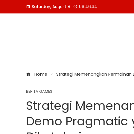
Skip
Saturday, August 8
06:46:35
to
content
Home
Strategi Memenangkan Permainan D
BERITA GAMES
Strategi Memena
Demo Pragmatic 