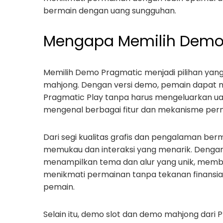
bermain dengan uang sungguhan.
Mengapa Memilih Demo
Memilih Demo Pragmatic menjadi pilihan yan
mahjong. Dengan versi demo, pemain dapat 
Pragmatic Play tanpa harus mengeluarkan u
mengenal berbagai fitur dan mekanisme perm
Dari segi kualitas grafis dan pengalaman b
memukau dan interaksi yang menarik. Dengan 
menampilkan tema dan alur yang unik, memb
menikmati permainan tanpa tekanan finansia
pemain.
Selain itu, demo slot dan demo mahjong dari