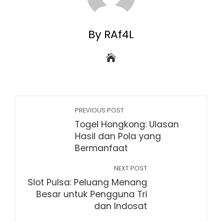
By RAf4L
PREVIOUS POST
Togel Hongkong: Ulasan
Hasil dan Pola yang
Bermanfaat
NEXT POST
Slot Pulsa: Peluang Menang
Besar untuk Pengguna Tri
dan Indosat