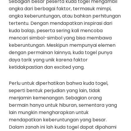
Sebagian besar peserta kuda togel mengambil
angka dari berbagai faktor, termasuk mimpi,
angka keberuntungan, atau bahkan perhitungan
tertentu. Dengan mendapatkan inspirasi dari
kuda balap, peserta sering kali mencoba
mencari simbol-simbol yang bisa membawa
keberuntungan. Meskipun mempunyai elemen
dengan permainan lainnya, kuda togel punya
daya tarik yang unik karena faktor
ketidakpastian dan excited yang.
Perlu untuk diperhatikan bahwa kuda togel,
seperti bentuk perjudian yang lain, tidak
menjamin kemenangan. Sebagian orang
bermain hanya untuk hiburan, sementara yang
lain mungkin mengharapkan untuk
mendapatkan keberuntungan yang besar.
Dalam zanah ini lah kuda togel dapat dipahami