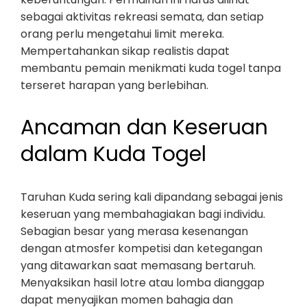
sebagai aktivitas rekreasi semata, dan setiap
orang perlu mengetahui limit mereka.
Mempertahankan sikap realistis dapat
membantu pemain menikmati kuda togel tanpa
terseret harapan yang berlebihan.
Ancaman dan Keseruan
dalam Kuda Togel
Taruhan Kuda sering kali dipandang sebagai jenis
keseruan yang membahagiakan bagi individu.
Sebagian besar yang merasa kesenangan
dengan atmosfer kompetisi dan ketegangan
yang ditawarkan saat memasang bertaruh.
Menyaksikan hasil lotre atau lomba dianggap
dapat menyajikan momen bahagia dan