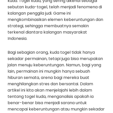
kuda. Togel kuda, yang sering dikenal sebagai
sebutan kuda-togel, telah menjadi fenomena di
kalangan penggila judi. Game ini
mengkombinasikan elemen keberuntungan dan
strategi, sehingga membuatnya semakin
terkenal diantara kalangan masyarakat
Indonesia.
Bagi sebagian orang, kuda togel tidak hanya
sekadar permainan, tetapi juga bisa merupakan
jalan menuju keberuntungan. Namun, bagi yang
lain, permainan ini mungkin hanya sebuah
hiburan semata, arena bagi mereka buat
menghilangkan stres dan bersantai. Dalam
artikel ini kita akan menjelajahi lebih dalam
tentang togel kuda, menganalisis apakah ia
benar-benar bisa menjadi sarana untuk
mencapai keberuntungan atau mungkin sekadar