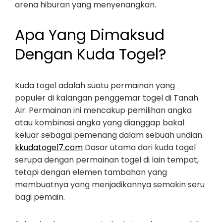
arena hiburan yang menyenangkan.
Apa Yang Dimaksud
Dengan Kuda Togel?
Kuda togel adalah suatu permainan yang
populer di kalangan penggemar togel di Tanah
Air. Permainan ini mencakup pemilihan angka
atau kombinasi angka yang dianggap bakal
keluar sebagai pemenang dalam sebuah undian.
kkudatogel7.com
Dasar utama dari kuda togel
serupa dengan permainan togel di lain tempat,
tetapi dengan elemen tambahan yang
membuatnya yang menjadikannya semakin seru
bagi pemain.