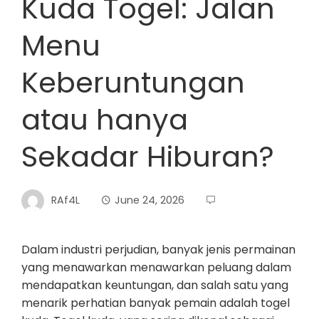
Kuda Togel: Jalan
Menu
Keberuntungan
atau hanya
Sekadar Hiburan?
RAf4L
June 24, 2026
Dalam industri perjudian, banyak jenis permainan
yang menawarkan menawarkan peluang dalam
mendapatkan keuntungan, dan salah satu yang
menarik perhatian banyak pemain adalah togel