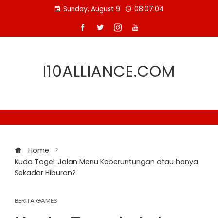
Skip
Sunday, August 9
08:07:04
to
content
I10ALLIANCE.COM
Home
Kuda Togel: Jalan Menu Keberuntungan atau hanya
Sekadar Hiburan?
BERITA GAMES