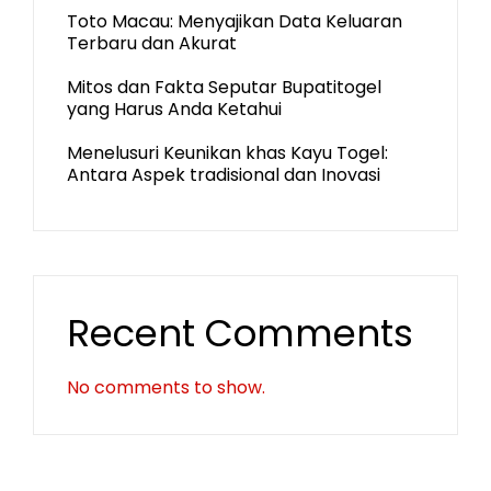
Toto Macau: Menyajikan Data Keluaran
Terbaru dan Akurat
Mitos dan Fakta Seputar Bupatitogel
yang Harus Anda Ketahui
Menelusuri Keunikan khas Kayu Togel:
Antara Aspek tradisional dan Inovasi
Recent Comments
No comments to show.