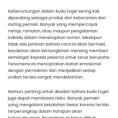
Keberuntungan dalam kuda togel sering kali
dipandang sebagai produk dari keberanian dan
insting pemain. Banyak yang mempercayai
mimpi, ramalan, atau maupun pengalaman
individu dalam menetapkan nomor. Meskipun
tidak ada jaminan bahwa cara ini akan berhasil,
keyakinan akan kemungkinan menang memberi
semangat kepada peserta untuk terus berusaha.
Fenomena ini menciptakan ikatan emosional
dengan permainan dan menjadikan setiap
undian terasa sangat mendebarkan.
Namun, penting untuk disadari bahwa kuda togel
juga dapat membawa risiko. Banyak pemain
yang mengalami kekalahan besar karena terlalu
terperangkap dalam harapan akan
keberuntungan. Permainan ini harus dilihat