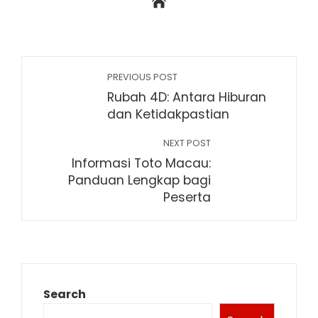
PREVIOUS POST
Rubah 4D: Antara Hiburan
dan Ketidakpastian
NEXT POST
Informasi Toto Macau:
Panduan Lengkap bagi
Peserta
Search