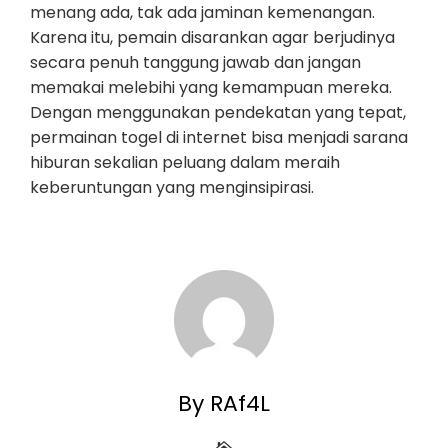
menang ada, tak ada jaminan kemenangan.
Karena itu, pemain disarankan agar berjudinya
secara penuh tanggung jawab dan jangan
memakai melebihi yang kemampuan mereka.
Dengan menggunakan pendekatan yang tepat,
permainan togel di internet bisa menjadi sarana
hiburan sekalian peluang dalam meraih
keberuntungan yang menginsipirasi.
By RAf4L