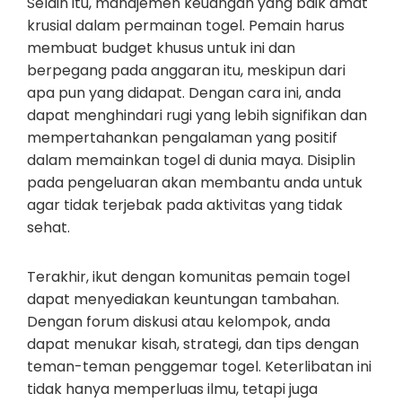
Selain itu, manajemen keuangan yang baik amat
krusial dalam permainan togel. Pemain harus
membuat budget khusus untuk ini dan
berpegang pada anggaran itu, meskipun dari
apa pun yang didapat. Dengan cara ini, anda
dapat menghindari rugi yang lebih signifikan dan
mempertahankan pengalaman yang positif
dalam memainkan togel di dunia maya. Disiplin
pada pengeluaran akan membantu anda untuk
agar tidak terjebak pada aktivitas yang tidak
sehat.
Terakhir, ikut dengan komunitas pemain togel
dapat menyediakan keuntungan tambahan.
Dengan forum diskusi atau kelompok, anda
dapat menukar kisah, strategi, dan tips dengan
teman-teman penggemar togel. Keterlibatan ini
tidak hanya memperluas ilmu, tetapi juga