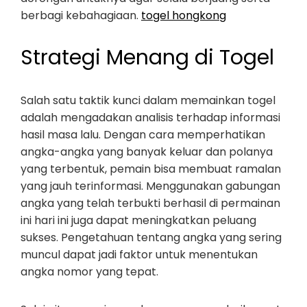
berbagi kebahagiaan.
togel hongkong
Strategi Menang di Togel
Salah satu taktik kunci dalam memainkan togel
adalah mengadakan analisis terhadap informasi
hasil masa lalu. Dengan cara memperhatikan
angka-angka yang banyak keluar dan polanya
yang terbentuk, pemain bisa membuat ramalan
yang jauh terinformasi. Menggunakan gabungan
angka yang telah terbukti berhasil di permainan
ini hari ini juga dapat meningkatkan peluang
sukses. Pengetahuan tentang angka yang sering
muncul dapat jadi faktor untuk menentukan
angka nomor yang tepat.