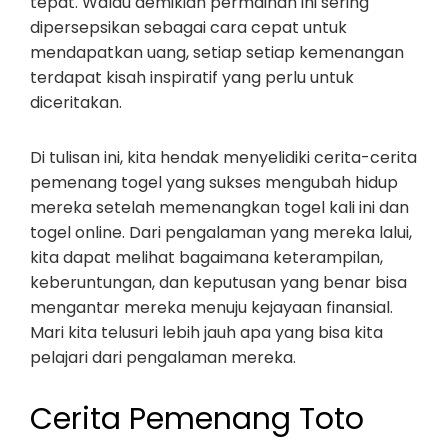
tepat. Walau demikian permainan ini sering
dipersepsikan sebagai cara cepat untuk
mendapatkan uang, setiap setiap kemenangan
terdapat kisah inspiratif yang perlu untuk
diceritakan.
Di tulisan ini, kita hendak menyelidiki cerita-cerita
pemenang togel yang sukses mengubah hidup
mereka setelah memenangkan togel kali ini dan
togel online. Dari pengalaman yang mereka lalui,
kita dapat melihat bagaimana keterampilan,
keberuntungan, dan keputusan yang benar bisa
mengantar mereka menuju kejayaan finansial.
Mari kita telusuri lebih jauh apa yang bisa kita
pelajari dari pengalaman mereka.
Cerita Pemenang Toto