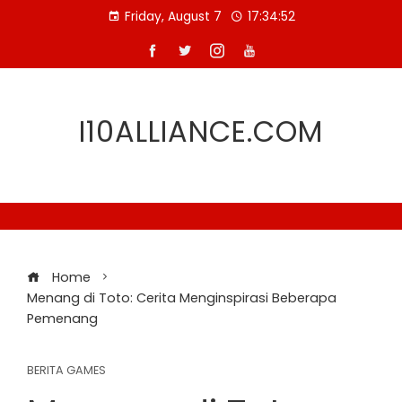
Skip
Friday, August 7
17:34:52
to
content
I10ALLIANCE.COM
Home
Menang di Toto: Cerita Menginspirasi Beberapa
Pemenang
BERITA GAMES