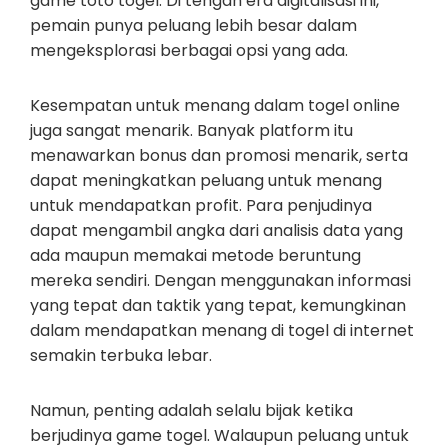
game toto togel. Di tengah era digitalisasi ini,
pemain punya peluang lebih besar dalam
mengeksplorasi berbagai opsi yang ada.
Kesempatan untuk menang dalam togel online
juga sangat menarik. Banyak platform itu
menawarkan bonus dan promosi menarik, serta
dapat meningkatkan peluang untuk menang
untuk mendapatkan profit. Para penjudinya
dapat mengambil angka dari analisis data yang
ada maupun memakai metode beruntung
mereka sendiri. Dengan menggunakan informasi
yang tepat dan taktik yang tepat, kemungkinan
dalam mendapatkan menang di togel di internet
semakin terbuka lebar.
Namun, penting adalah selalu bijak ketika
berjudinya game togel. Walaupun peluang untuk