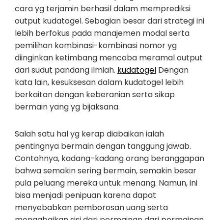
cara yg terjamin berhasil dalam memprediksi
output kudatogel. Sebagian besar dari strategi ini
lebih berfokus pada manajemen modal serta
pemilihan kombinasi-kombinasi nomor yg
diinginkan ketimbang mencoba meramal output
dari sudut pandang ilmiah.
kudatogel
Dengan
kata lain, kesuksesan dalam kudatogel lebih
berkaitan dengan keberanian serta sikap
bermain yang yg bijaksana.
Salah satu hal yg kerap diabaikan ialah
pentingnya bermain dengan tanggung jawab.
Contohnya, kadang-kadang orang beranggapan
bahwa semakin sering bermain, semakin besar
pula peluang mereka untuk menang. Namun, ini
bisa menjadi penipuan karena dapat
menyebabkan pemborosan uang serta
mengabaikan sisi dari permainan dari permainan