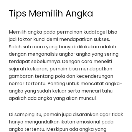
Tips Memilih Angka
Memilih angka pada permainan kudatogel bisa
jadi faktor kunci demi mendapatkan sukses.
Salah satu cara yang banyak dilakukan adalah
dengan menganalisis angka-angka yang sering
terdapat sebelumnya. Dengan cara meneliti
sejarah keluaran, pemain bisa mendapatkan
gambaran tentang pola dan kecenderungan
nomor tertentu. Penting untuk mencatat angka-
angka yang sudah keluar serta mencari tahu
apakah ada angka yang akan muncul.
Di samping itu, pemain juga disarankan agar tidak
hanya mengandalkan ikatan emosional pada
angka tertentu. Meskipun ada angka yang