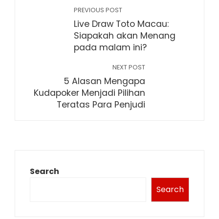
PREVIOUS POST
Live Draw Toto Macau:
Siapakah akan Menang
pada malam ini?
NEXT POST
5 Alasan Mengapa
Kudapoker Menjadi Pilihan
Teratas Para Penjudi
Search
Search