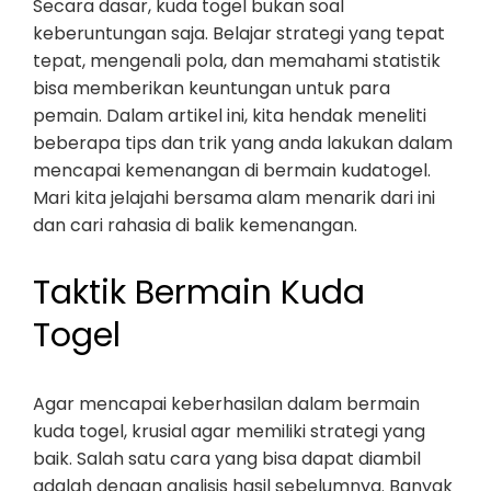
Secara dasar, kuda togel bukan soal
keberuntungan saja. Belajar strategi yang tepat
tepat, mengenali pola, dan memahami statistik
bisa memberikan keuntungan untuk para
pemain. Dalam artikel ini, kita hendak meneliti
beberapa tips dan trik yang anda lakukan dalam
mencapai kemenangan di bermain kudatogel.
Mari kita jelajahi bersama alam menarik dari ini
dan cari rahasia di balik kemenangan.
Taktik Bermain Kuda
Togel
Agar mencapai keberhasilan dalam bermain
kuda togel, krusial agar memiliki strategi yang
baik. Salah satu cara yang bisa dapat diambil
adalah dengan analisis hasil sebelumnya. Banyak