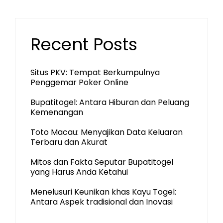
Recent Posts
Situs PKV: Tempat Berkumpulnya
Penggemar Poker Online
Bupatitogel: Antara Hiburan dan Peluang
Kemenangan
Toto Macau: Menyajikan Data Keluaran
Terbaru dan Akurat
Mitos dan Fakta Seputar Bupatitogel
yang Harus Anda Ketahui
Menelusuri Keunikan khas Kayu Togel:
Antara Aspek tradisional dan Inovasi