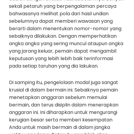
sekali petaruh yang berpengalaman percaya
bahwasanya melihat pola dari hasil undian
sebelumnya dapat memberi wawasan yang
berarti dalam menentukan nomor-nomor yang
sebaiknya dilakukan. Dengan memperhatikan
angka angka yang sering muncul ataupun angka
yang jarang keluar, pemain dapat mengambil
keputusan yang lebih lebih baik terinformasi
pada setiap taruhan yang dia lakukan.
Di samping itu, pengelolaan modal juga sangat
krusial di dalam bermain ini. Sebaiknya pemain
menetapkan anggaran sebelum memulai
bermain, dan terus disiplin dalam menerapkan
anggaran ini. Ini diharapkan untuk mengurangi
kerugian besar serta memberi kesempatan
Anda untuk masih bermain di dalam jangka