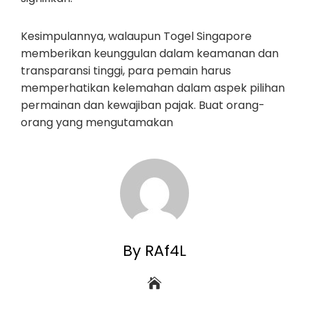
Kesimpulannya, walaupun Togel Singapore
memberikan keunggulan dalam keamanan dan
transparansi tinggi, para pemain harus
memperhatikan kelemahan dalam aspek pilihan
permainan dan kewajiban pajak. Buat orang-
orang yang mengutamakan
By RAf4L