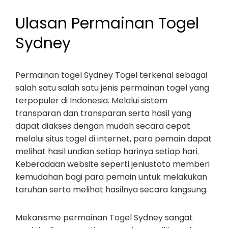
Ulasan Permainan Togel
Sydney
Permainan togel Sydney Togel terkenal sebagai
salah satu salah satu jenis permainan togel yang
terpopuler di Indonesia. Melalui sistem
transparan dan transparan serta hasil yang
dapat diakses dengan mudah secara cepat
melalui situs togel di internet, para pemain dapat
melihat hasil undian setiap harinya setiap hari.
Keberadaan website seperti jeniustoto memberi
kemudahan bagi para pemain untuk melakukan
taruhan serta melihat hasilnya secara langsung.
Mekanisme permainan Togel Sydney sangat