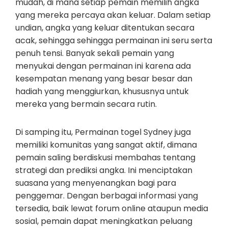
mudah, di mana setiap pemain memilih angka
yang mereka percaya akan keluar. Dalam setiap
undian, angka yang keluar ditentukan secara
acak, sehingga sehingga permainan ini seru serta
penuh tensi. Banyak sekali pemain yang
menyukai dengan permainan ini karena ada
kesempatan menang yang besar besar dan
hadiah yang menggiurkan, khususnya untuk
mereka yang bermain secara rutin.
Di samping itu, Permainan togel Sydney juga
memiliki komunitas yang sangat aktif, dimana
pemain saling berdiskusi membahas tentang
strategi dan prediksi angka. Ini menciptakan
suasana yang menyenangkan bagi para
penggemar. Dengan berbagai informasi yang
tersedia, baik lewat forum online ataupun media
sosial, pemain dapat meningkatkan peluang