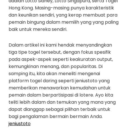
adalah Lotto Sidney, Lotto Singapura, serta Togel
Hong Kong. Masing-masing punya karakteristik
dan keunikan sendiri, yang kerap membuat para
pemain bingung dalam memilih yang yang paling
baik untuk mereka sendiri.
Dalam artikel ini kami hendak menyandingkan
tiga tipe togel tersebut, dengan fokus spesifik
pada aspek-aspek seperti keakuratan output,
kemungkinan menang, dan popularitas. Di
samping itu, kita akan meneliti mengenai
platform togel daring seperti jeniustoto yang
memberikan menawarkan kemudahan untuk
pemain dalam berpartisipasi di lotere. Ayo kita
teliti lebih dalam dan temukan yang mana yang
dapat dianggap sebagai pilihan terbaik untuk
bagi pengalaman bermain bermain Anda.
jeniustoto