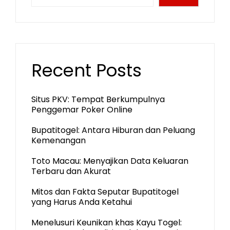
Recent Posts
Situs PKV: Tempat Berkumpulnya
Penggemar Poker Online
Bupatitogel: Antara Hiburan dan Peluang
Kemenangan
Toto Macau: Menyajikan Data Keluaran
Terbaru dan Akurat
Mitos dan Fakta Seputar Bupatitogel
yang Harus Anda Ketahui
Menelusuri Keunikan khas Kayu Togel: