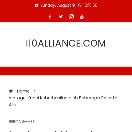
Skip
Sunday, August 9
10:15:51
to
content
I10ALLIANCE.COM
Home
Iontogel Kunci Keberhasilan oleh Beberapa Peserta
Ahli
BERITA GAMES