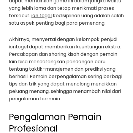
dapat memainkan game ini dalam jangka waktu
yang lebih lama dan tetap menikmati proses
tersebut.
ion togel
Kedisiplinan uang adalah salah
satu aspek penting bagi para pemenang.
Akhirnya, menyertai dengan kelompok penjudi
iontogel dapat memberikan keuntungan ekstra.
Percakapan dan sharing kisah dengan pemain
lain bisa mendatangkan pandangan baru
tentang taktik-manajemen dan prediksi yang
berhasil. Pemain berpengalaman sering berbagi
tips dan trik yang dapat menolong menaikkan
peluang menang, sehingga menambah nilai dari
pengalaman bermain.
Pengalaman Pemain
Profesional