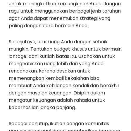
untuk meningkatkan kemungkinan Anda. Jangan
ragu untuk menggunakan berbagai jenis taruhan
agar Anda dapat menemukan strategi yang
paling dengan cara bermain Anda.
Selanjutnya, atur uang Anda dengan sebaik
mungkin. Tentukan budget khusus untuk bermain
iontogel dan ikutilah batas itu. Usahakan untuk
menghabiskan uang lebih dari yang Anda
rencanakan, karena desakan untuk
memenangkan kembali kekalahan bisa
membuat Anda kehilangan kendali dan berakhir
dengan masalah keuangan. Disiplin dalam
mengatur keuangan adalah rahasia untuk
keberhasilan jangka panjang.
Sebagai penutup, ikutlah dengan komunitas
pemain di iontogel dapat memberikan beragam