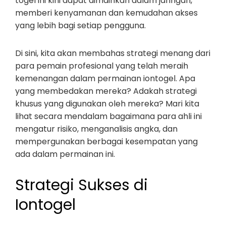
togel ini kini dapat dimainkan dalam jaringan,
memberi kenyamanan dan kemudahan akses
yang lebih bagi setiap pengguna.
Di sini, kita akan membahas strategi menang dari
para pemain profesional yang telah meraih
kemenangan dalam permainan iontogel. Apa
yang membedakan mereka? Adakah strategi
khusus yang digunakan oleh mereka? Mari kita
lihat secara mendalam bagaimana para ahli ini
mengatur risiko, menganalisis angka, dan
mempergunakan berbagai kesempatan yang
ada dalam permainan ini.
Strategi Sukses di
Iontogel