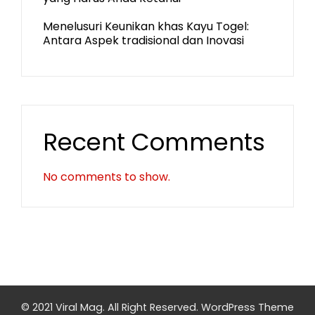
Menelusuri Keunikan khas Kayu Togel:
Antara Aspek tradisional dan Inovasi
Recent Comments
No comments to show.
© 2021 Viral Mag. All Right Reserved.
WordPress Theme