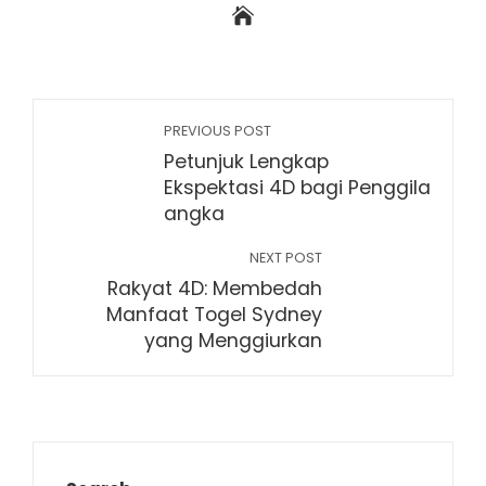
PREVIOUS POST
Petunjuk Lengkap
Ekspektasi 4D bagi Penggila
angka
NEXT POST
Rakyat 4D: Membedah
Manfaat Togel Sydney
yang Menggiurkan