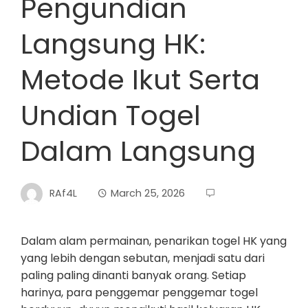
Pengundian
Langsung HK:
Metode Ikut Serta
Undian Togel
Dalam Langsung
RAf4L
March 25, 2026
Dalam alam permainan, penarikan togel HK yang
yang lebih dengan sebutan, menjadi satu dari
paling paling dinanti banyak orang. Setiap
harinya, para penggemar penggemar togel