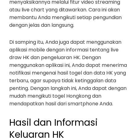
menyaksikannya melalui fitur video streaming
atau live chart yang ditawarkan. Cara ini akan
membantu Anda mengikuti setiap pengundian
dengan jelas dan langsung.
Di samping itu, Anda juga dapat menggunakan
aplikasi mobile dengan informasi tentang live
draw HK dan pengeluaran HK. Dengan
menggunakan aplikasi ini, Anda dapat menerima
notifikasi mengenai hasil togel dan data HK yang
terbaru, agar supaya tidak ketinggalan data
penting. Dengan langkah ini, Anda dapat dengan
mudah mengikuti togel Hongkong dan
mendapatkan hasil dari smartphone Anda.
Hasil dan Informasi
Keluaran HK