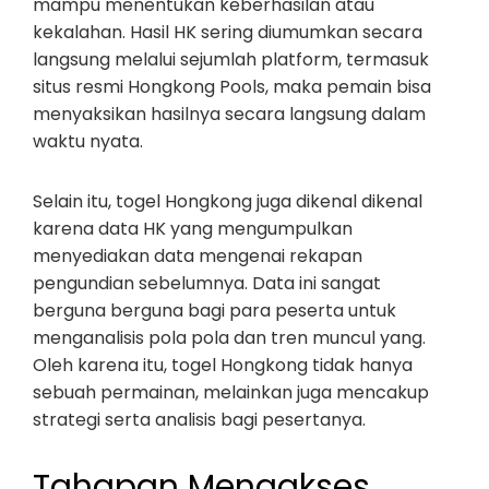
mampu menentukan keberhasilan atau
kekalahan. Hasil HK sering diumumkan secara
langsung melalui sejumlah platform, termasuk
situs resmi Hongkong Pools, maka pemain bisa
menyaksikan hasilnya secara langsung dalam
waktu nyata.
Selain itu, togel Hongkong juga dikenal dikenal
karena data HK yang mengumpulkan
menyediakan data mengenai rekapan
pengundian sebelumnya. Data ini sangat
berguna berguna bagi para peserta untuk
menganalisis pola pola dan tren muncul yang.
Oleh karena itu, togel Hongkong tidak hanya
sebuah permainan, melainkan juga mencakup
strategi serta analisis bagi pesertanya.
Tahapan Mengakses