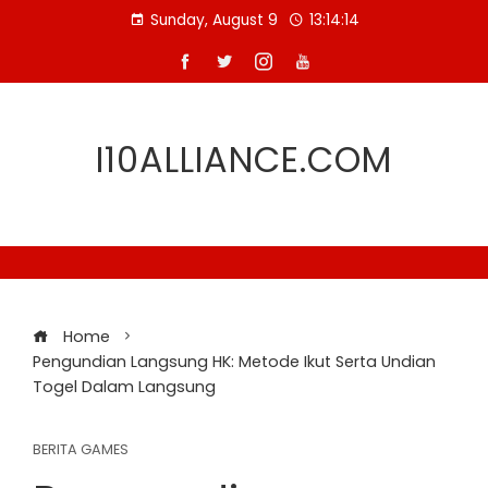
Skip
Sunday, August 9
13:14:15
to
content
I10ALLIANCE.COM
Home
Pengundian Langsung HK: Metode Ikut Serta Undian
Togel Dalam Langsung
BERITA GAMES