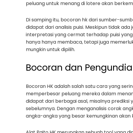
peluang untuk menang di lotere akan berke
Di samping itu, bocoran hk dari sumber-sumbe
didapat dari analisis puisi. Meskipun tidak a
interpretasi yang cermat terhadap puisi yang tel
hanya hanya membaca, tetapi juga memerluka
mungkin untuk dipilih.
Bocoran dan Pengundia
Bocoran HK adalah salah satu cara yang serin
memperbesar peluang mereka dalam menang pe
didapat dari berbagai asal, misalnya prediks
sebelumnya. Dengan menganalisis corak angk
angka-angka yang besar kemungkinan akan ke
Alat Paito HK merupakan sebuah tool yang 