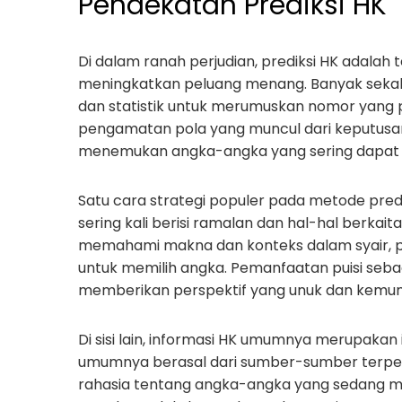
Pendekatan Prediksi HK
Di dalam ranah perjudian, prediksi HK adala
meningkatkan peluang menang. Banyak sekal
dan statistik untuk merumuskan nomor yang 
pengamatan pola yang muncul dari keputusan
menemukan angka-angka yang sering dapat m
Satu cara strategi populer pada metode predik
sering kali berisi ramalan dan hal-hal berkai
memahami makna dan konteks dalam syair,
untuk memilih angka. Pemanfaatan puisi seb
memberikan perspektif yang unuk dan kemun
Di sisi lain, informasi HK umumnya merupakan 
umumnya berasal dari sumber-sumber terper
rahasia tentang angka-angka yang sedang mu