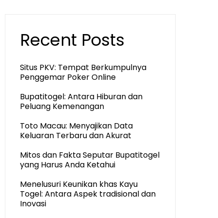
Recent Posts
Situs PKV: Tempat Berkumpulnya
Penggemar Poker Online
Bupatitogel: Antara Hiburan dan
Peluang Kemenangan
Toto Macau: Menyajikan Data
Keluaran Terbaru dan Akurat
Mitos dan Fakta Seputar Bupatitogel
yang Harus Anda Ketahui
Menelusuri Keunikan khas Kayu
Togel: Antara Aspek tradisional dan
Inovasi