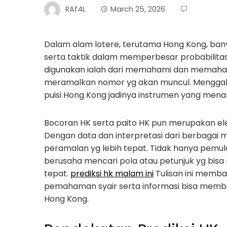
RAf4L
March 25, 2026
Dalam alam lotere, terutama Hong Kong, 
serta taktik dalam memperbesar probabilita
digunakan ialah dari memahami dan memaham
meramalkan nomor yg akan muncul. Menggab
puisi Hong Kong jadinya instrumen yang mena
Bocoran HK serta paito HK pun merupakan ele
Dengan data dan interpretasi dari berbaga
peramalan yg lebih tepat. Tidak hanya pe
berusaha mencari pola atau petunjuk yg bi
tepat.
prediksi hk malam ini
Tulisan ini memb
pemahaman syair serta informasi bisa memba
Hong Kong.