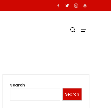
Search
Search