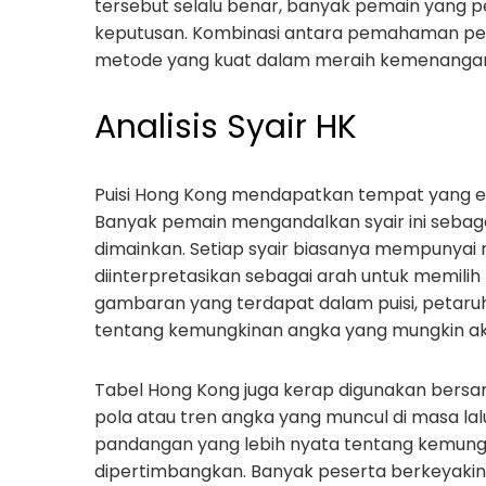
tersebut selalu benar, banyak pemain yang p
keputusan. Kombinasi antara pemahaman pers
metode yang kuat dalam meraih kemenanga
Analisis Syair HK
Puisi Hong Kong mendapatkan tempat yang es
Banyak pemain mengandalkan syair ini sebag
dimainkan. Setiap syair biasanya mempunyai
diinterpretasikan sebagai arah untuk memili
gambaran yang terdapat dalam puisi, petar
tentang kemungkinan angka yang mungkin ak
Tabel Hong Kong juga kerap digunakan bersam
pola atau tren angka yang muncul di masa lal
pandangan yang lebih nyata tentang kemung
dipertimbangkan. Banyak peserta berkeyaki