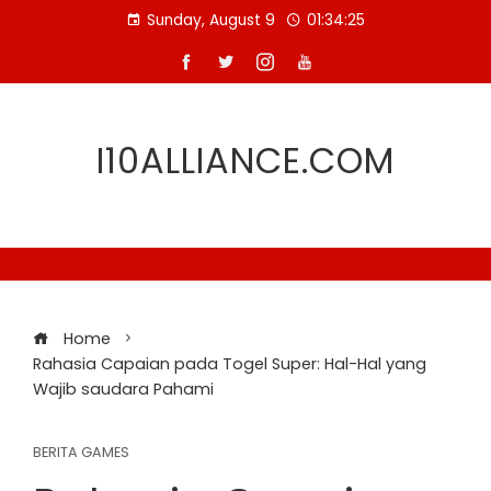
Skip
Sunday, August 9
01:34:25
to
content
I10ALLIANCE.COM
Home
Rahasia Capaian pada Togel Super: Hal-Hal yang
Wajib saudara Pahami
BERITA GAMES