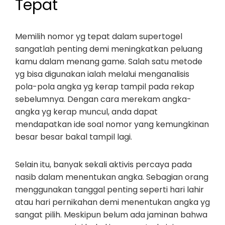
Tepat
Memilih nomor yg tepat dalam supertogel
sangatlah penting demi meningkatkan peluang
kamu dalam menang game. Salah satu metode
yg bisa digunakan ialah melalui menganalisis
pola-pola angka yg kerap tampil pada rekap
sebelumnya. Dengan cara merekam angka-
angka yg kerap muncul, anda dapat
mendapatkan ide soal nomor yang kemungkinan
besar besar bakal tampil lagi.
Selain itu, banyak sekali aktivis percaya pada
nasib dalam menentukan angka. Sebagian orang
menggunakan tanggal penting seperti hari lahir
atau hari pernikahan demi menentukan angka yg
sangat pilih. Meskipun belum ada jaminan bahwa