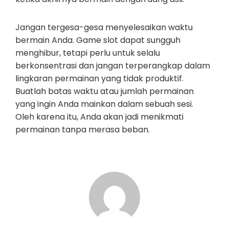
Jangan tergesa-gesa menyelesaikan waktu
bermain Anda. Game slot dapat sungguh
menghibur, tetapi perlu untuk selalu
berkonsentrasi dan jangan terperangkap dalam
lingkaran permainan yang tidak produktif.
Buatlah batas waktu atau jumlah permainan
yang ingin Anda mainkan dalam sebuah sesi.
Oleh karena itu, Anda akan jadi menikmati
permainan tanpa merasa beban.