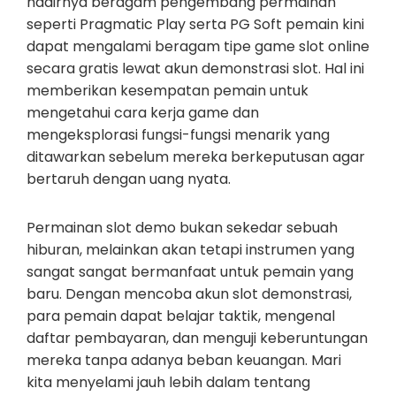
hadirnya beragam pengembang permainan
seperti Pragmatic Play serta PG Soft pemain kini
dapat mengalami beragam tipe game slot online
secara gratis lewat akun demonstrasi slot. Hal ini
memberikan kesempatan pemain untuk
mengetahui cara kerja game dan
mengeksplorasi fungsi-fungsi menarik yang
ditawarkan sebelum mereka berkeputusan agar
bertaruh dengan uang nyata.
Permainan slot demo bukan sekedar sebuah
hiburan, melainkan akan tetapi instrumen yang
sangat sangat bermanfaat untuk pemain yang
baru. Dengan mencoba akun slot demonstrasi,
para pemain dapat belajar taktik, mengenal
daftar pembayaran, dan menguji keberuntungan
mereka tanpa adanya beban keuangan. Mari
kita menyelami jauh lebih dalam tentang