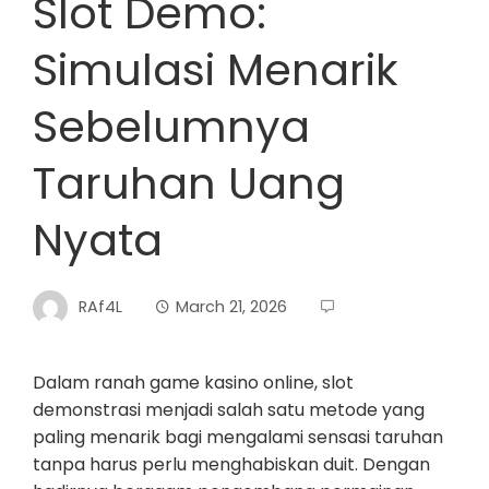
Slot Demo:
Simulasi Menarik
Sebelumnya
Taruhan Uang
Nyata
RAf4L
March 21, 2026
Dalam ranah game kasino online, slot
demonstrasi menjadi salah satu metode yang
paling menarik bagi mengalami sensasi taruhan
tanpa harus perlu menghabiskan duit. Dengan