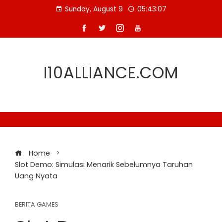
Skip
Sunday, August 9
05:43:07
to
content
I10ALLIANCE.COM
Home
Slot Demo: Simulasi Menarik Sebelumnya Taruhan
Uang Nyata
BERITA GAMES