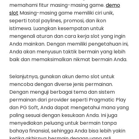
memahami fitur masing-masing game.
demo
slot
Masing-masing game memiliki ciri unik,
seperti total paylines, promosi, dan ikon
istimewa. Luangkan kesempatan untuk
mengenali aturan dan cara kerja slot yang ingin
Anda mainkan. Dengan memiliki pengetahuan ini,
Anda akan menyusun taktik bermain yang lebih
baik dan memaksimalkan nikmat bermain Anda.
Selanjutnya, gunakan akun demo slot untuk
mencoba dengan diverse jenis permainan.
Dengan menguji berbagai tema dan sistem
permainan dari provider seperti Pragmatic Play
dan PG Soft, Anda dapat mengetahui mana yang
paling sesuai dengan kesukaan Anda. Ini juga
menyediakan peluang untuk bermain tanpa
bahaya finansial, sehingga Anda bisa lebih yakin
ketika akhirnya bermain dengan uang asli.