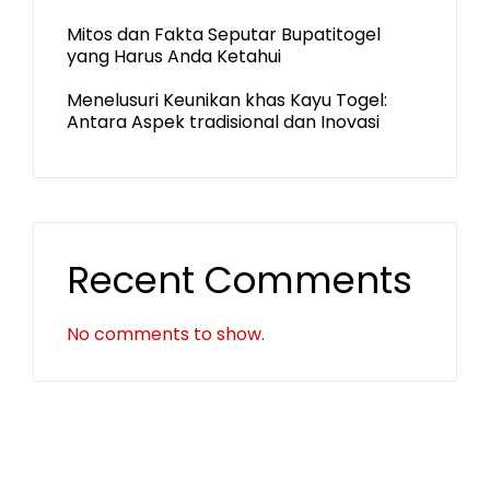
Mitos dan Fakta Seputar Bupatitogel
yang Harus Anda Ketahui
Menelusuri Keunikan khas Kayu Togel:
Antara Aspek tradisional dan Inovasi
Recent Comments
No comments to show.